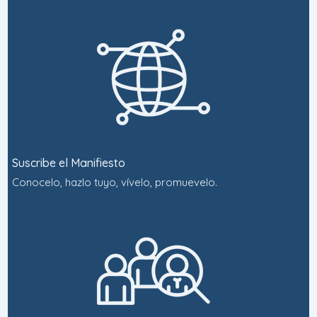
Suscribe el Manifiesto
Conocelo, hazlo tuyo, vívelo, promuevelo.