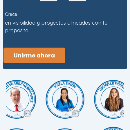
Crece
en visibilidad y proyectos alineados con tu
propósito.
Unirme ahora