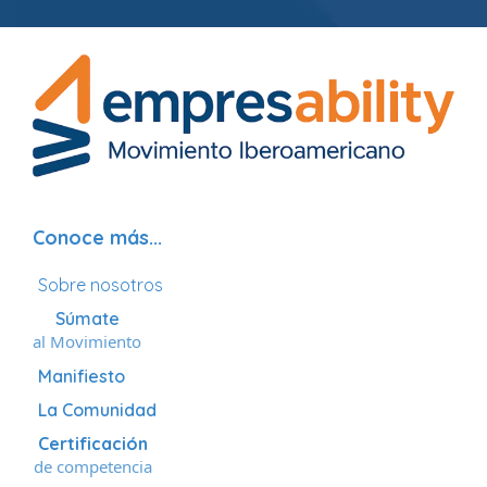
Conoce más...
Sobre nosotros
Súmate
al Movimiento
Manifiesto
La Comunidad
Certificación
de competencia