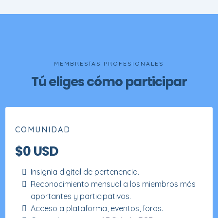
MEMBRESÍAS PROFESIONALES
Tú eliges cómo participar
COMUNIDAD
$0 USD
Insignia digital de pertenencia.
Reconocimiento mensual a los miembros más
aportantes y participativos.
Acceso a plataforma, eventos, foros.