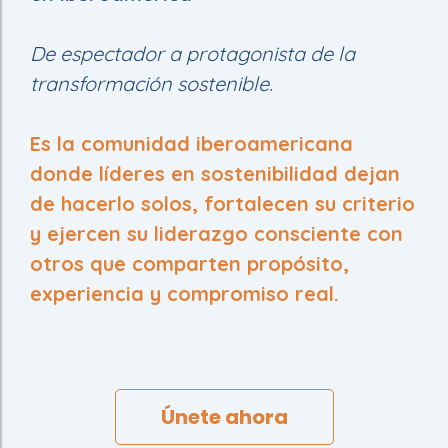
De espectador a protagonista de la
transformación sostenible.
Es la comunidad iberoamericana
donde líderes en sostenibilidad dejan
de hacerlo solos, fortalecen su criterio
y ejercen su liderazgo consciente con
otros que comparten propósito,
experiencia y compromiso real.
Únete ahora