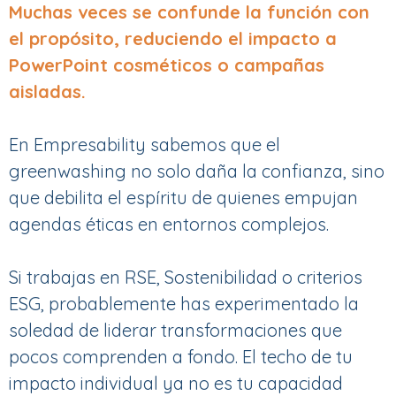
Muchas veces se confunde la función con
el propósito, reduciendo el impacto a
PowerPoint cosméticos o campañas
aisladas.
En Empresability sabemos que el
greenwashing no solo daña la confianza, sino
que debilita el espíritu de quienes empujan
agendas éticas en entornos complejos.
Si trabajas en RSE, Sostenibilidad o criterios
ESG, probablemente has experimentado la
soledad de liderar transformaciones que
pocos comprenden a fondo.
El techo de tu
impacto individual ya no es tu capacidad