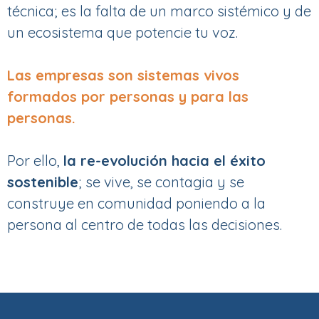
técnica; es la falta de un marco sistémico y de
un ecosistema que potencie tu voz.
Las empresas son sistemas vivos
formados por personas y para las
personas.
Por ello,
la re-evolución hacia el éxito
sostenible
; se vive, se contagia y se
construye en comunidad poniendo a la
persona al centro de todas las decisiones.