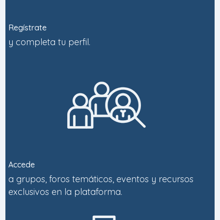
Regístrate
y completa tu perfil.
Accede
a grupos, foros temáticos, eventos y recursos
exclusivos en la plataforma.