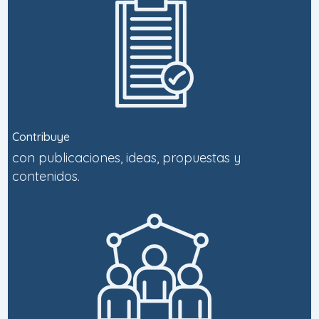
Contribuye
con publicaciones, ideas, propuestas y
contenidos.