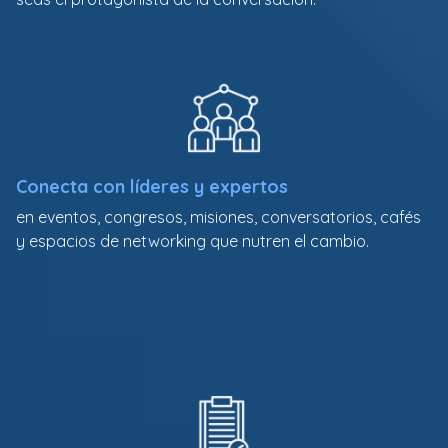
Conecta con líderes y expertos
en eventos, congresos, misiones, conversatorios, cafés
y espacios de networking que nutren el cambio.