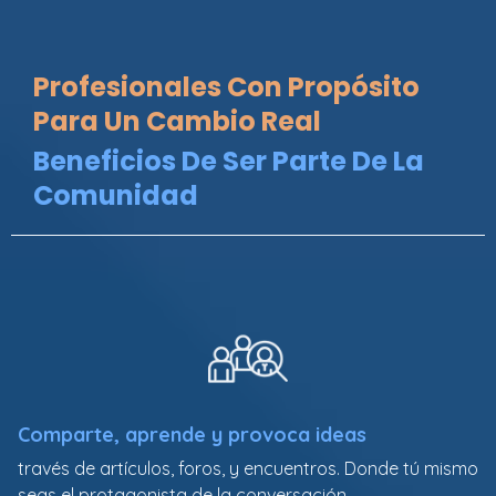
Profesionales Con Propósito
Para Un Cambio Real
Beneficios De Ser Parte De La
Comunidad
Comparte, aprende y provoca ideas
través de artículos, foros, y encuentros. Donde tú mismo
seas el protagonista de la conversación.