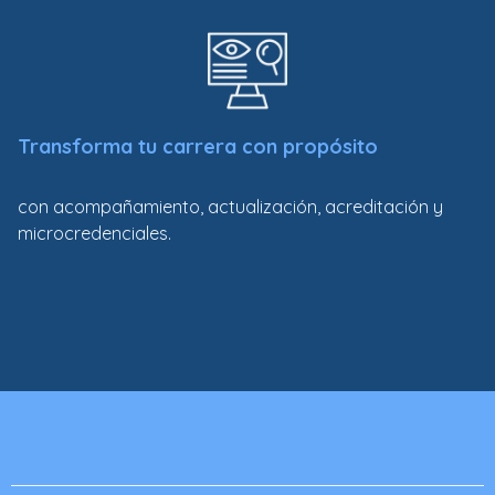
Transforma tu carrera con propósito
con acompañamiento, actualización, acreditación y
microcredenciales.