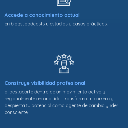
Accede a conocimiento actual
en blogs, podcasts y estudios y casos prácticos.
Construye visibilidad profesional
al destacarte dentro de un movimiento activo y
regionalmente reconocido. Transforma tu carrera y
despierta tu potencial como agente de cambio y líder
consciente.