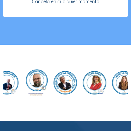
Cancela en cualquier momento