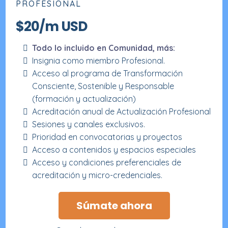
PROFESIONAL
$20/m USD
Todo lo incluido en Comunidad, más:
Insignia como miembro Profesional.
Acceso al programa de Transformación
Consciente, Sostenible y Responsable
(formación y actualización)
Acreditación anual de Actualización Profesional
Sesiones y canales exclusivos.
Prioridad en convocatorias y proyectos
Acceso a contenidos y espacios especiales
Acceso y condiciones preferenciales de
acreditación y micro-credenciales.
Súmate ahora