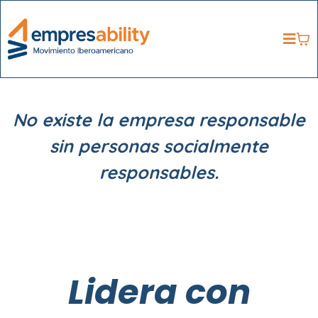
No existe la empresa responsable
sin personas socialmente
responsables.
Lidera con