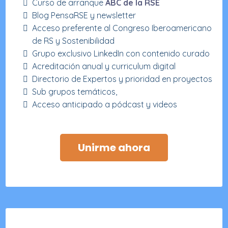
Curso de arranque
ABC de la RSE
Blog PensaRSE y newsletter
Acceso preferente al Congreso Iberoamericano
de RS y Sostenibilidad
Grupo exclusivo LinkedIn con contenido curado
Acreditación anual y curriculum digital
Directorio de Expertos y prioridad en proyectos
Sub grupos temáticos,
Acceso anticipado a pódcast y videos
Unirme ahora