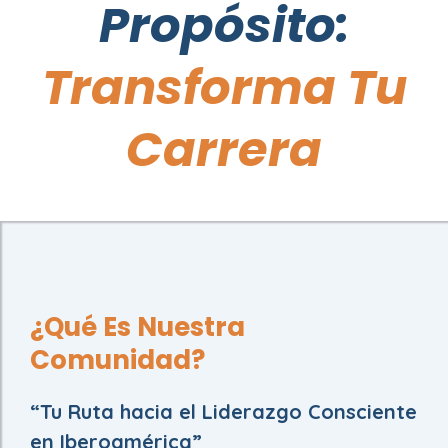
Propósito:
Transforma Tu
Carrera
¿Qué Es Nuestra
Comunidad?
“Tu Ruta hacia el Liderazgo Consciente
en Iberoamérica”