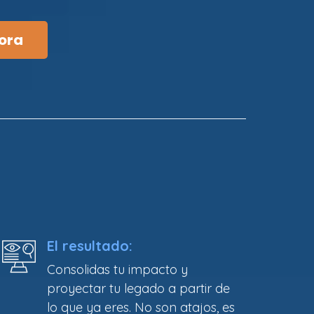
ora
El resultado:
Consolidas tu impacto y
proyectar tu legado a partir de
lo que ya eres. No son atajos, es