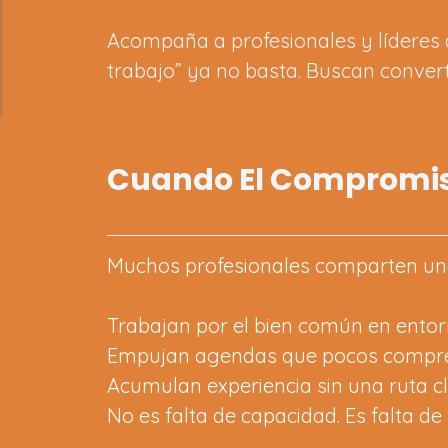
Acompaña a profesionales y líderes d
trabajo” ya no basta. Buscan conve
Cuando El Compromiso
Muchos profesionales comparten una 
Trabajan por el bien común en entor
Empujan agendas que pocos compr
Acumulan experiencia sin una ruta cl
No es falta de capacidad. Es falta d